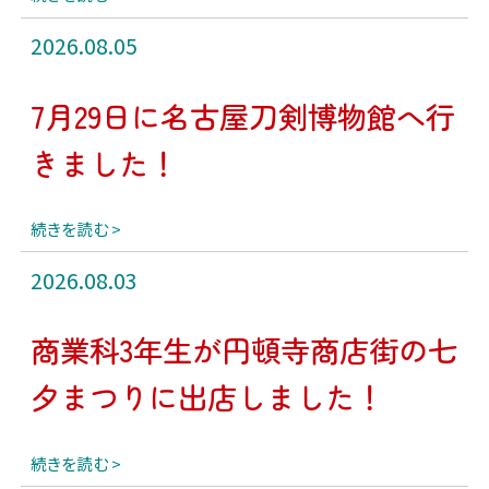
2026.08.05
7月29日に名古屋刀剣博物館へ行
きました！
続きを読む
2026.08.03
商業科3年生が円頓寺商店街の七
夕まつりに出店しました！
続きを読む