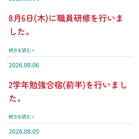
8月6日(木)に職員研修を行いま
した。
続きを読む
2026.08.06
2学年勉強合宿(前半)を行いまし
た。
続きを読む
2026.08.05