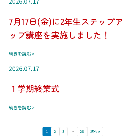
2026.07.17
7月17日(金)に2年生ステップア
ップ講座を実施しました！
続きを読む
2026.07.17
１学期終業式
続きを読む
1
2
3
…
28
次へ »