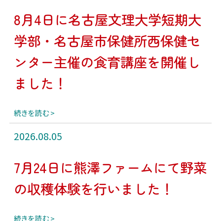
8月4日に名古屋文理大学短期大
学部・名古屋市保健所西保健セ
ンター主催の食育講座を開催し
ました！
続きを読む
2026.08.05
7月24日に熊澤ファームにて野菜
の収穫体験を行いました！
続きを読む