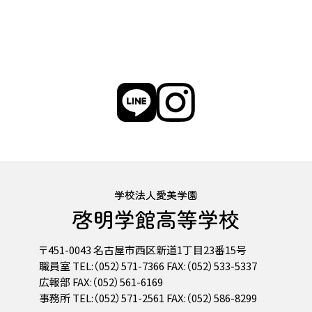
学校法人愛美学園
啓明学館高等学校
〒451-0043 名古屋市西区新道1丁目23番15号
職員室 TEL:（052）571-7366 FAX:（052）533-5337
広報部 FAX:（052）561-6169
事務所 TEL:（052）571-2561 FAX:（052）586-8299