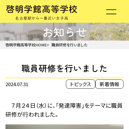
お知らせ
啓明学館高等学校HOME
職員研修を行いました
職員研修を行いました
2024.07.31
トピックス
新着情報
７月２４日（水）に、「発達障害」をテーマに職員
研修が行われました。