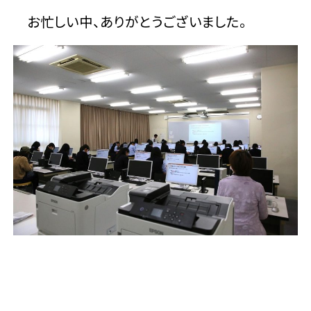
お忙しい中、ありがとうございました。