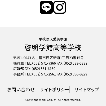
学校法人愛美学園
啓明学館高等学校
〒451-0043 名古屋市西区新道1丁目23番15号
職員室 TEL:（052）571-7366 FAX:（052）533-5337
広報部 FAX:（052）561-6169
事務所 TEL:（052）571-2561 FAX:（052）586-8299
お問い合わせ
サイトポリシー
サイトマップ
Copyright © aibi Gakuen. All rights reserved.