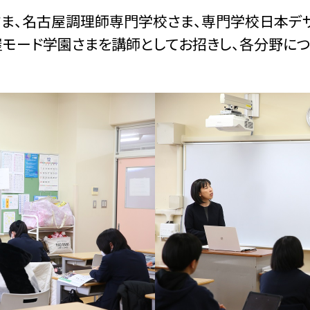
さま、名古屋調理師専門学校さま、専門学校日本デ
モード学園さまを講師としてお招きし、各分野に