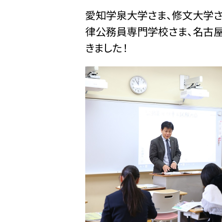
愛知学泉大学さま、修文大学
律公務員専門学校さま、名古屋
きました！