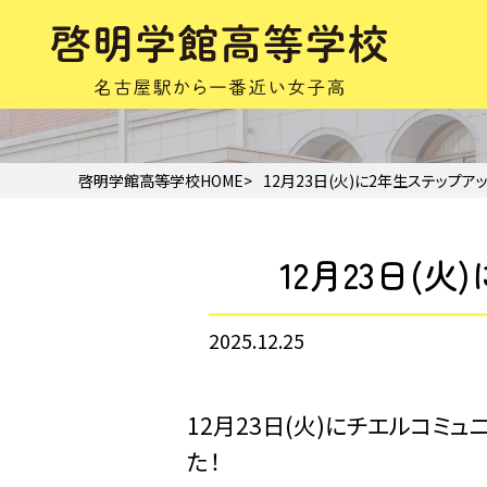
啓明学館高等学校HOME
12月23日(火)に2年生ステップ
12月23日
2025.12.25
12月23日(火)にチエルコミ
た！