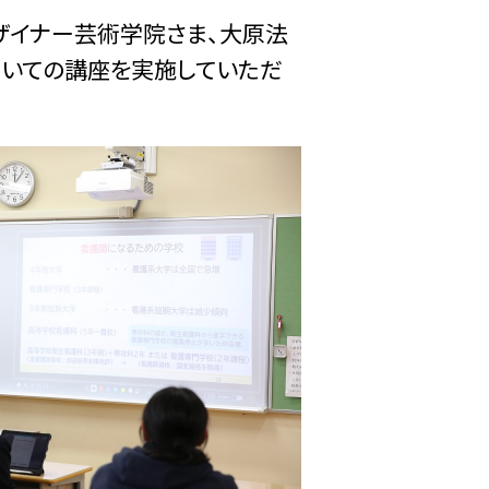
ザイナー芸術学院さま、大原法
ついての講座を実施していただ