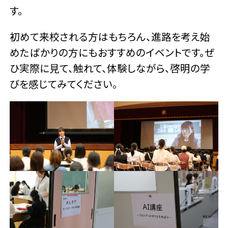
す。
初めて来校される方はもちろん、進路を考え始
めたばかりの方にもおすすめのイベントです。ぜ
ひ実際に見て、触れて、体験しながら、啓明の学
びを感じてみてください。