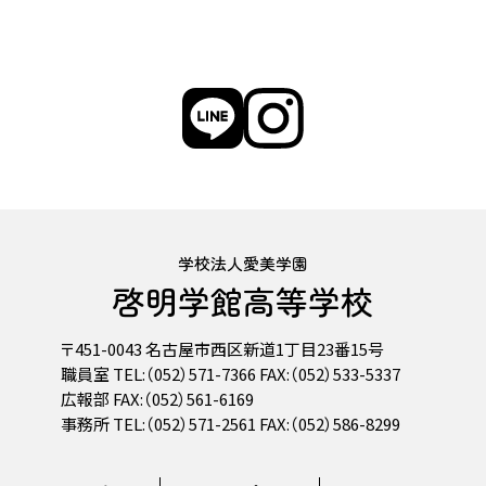
学校法人愛美学園
啓明学館高等学校
〒451-0043 名古屋市西区新道1丁目23番15号
職員室 TEL:（052）571-7366 FAX:（052）533-5337
広報部 FAX:（052）561-6169
事務所 TEL:（052）571-2561 FAX:（052）586-8299