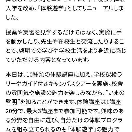
入学を改め、「体験遊学」としてリニューアルしま
した。
授業や実習を見学するだけではなく、実際に手
を動かしたり、先生や在校生と交流したりするこ
とで、啓明での学びや学校生活をより身近に感じ
ていただける内容となっています。
本日は、10種類の体験講座に加え、学校探検ラ
リーやガイド付きキャンパスツアーを実施。校舎
の雰囲気や施設の魅力を楽しみながら、”いまの
啓明”を知ることができます。体験講座は1講座
20分で、最大3講座まで参加可能です。興味のあ
る分野を自由に選び、自分だけの体験プログラ
ムを組み立てられるのも「体験遊学」の魅力で