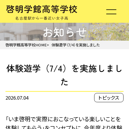
お知らせ
啓明学館高等学校HOME
体験遊学（7/4）を実施しました
体験遊学（7/4）を実施しまし
た
2026.07.04
トピックス
「いま啓明で実際におこなっている楽しいことを
体験してもらう」をコンセプトに、今年度より体験