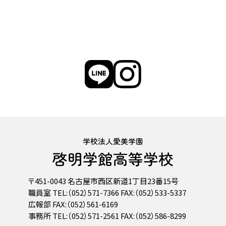
学校法人愛美学園
啓明学館高等学校
〒451-0043 名古屋市西区新道1丁目23番15号
職員室 TEL:（052）571-7366 FAX:（052）533-5337
広報部 FAX:（052）561-6169
事務所 TEL:（052）571-2561 FAX:（052）586-8299