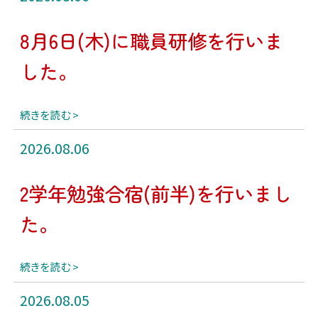
8月6日(木)に職員研修を行いま
した。
続きを読む
2026.08.06
2学年勉強合宿(前半)を行いまし
た。
続きを読む
2026.08.05