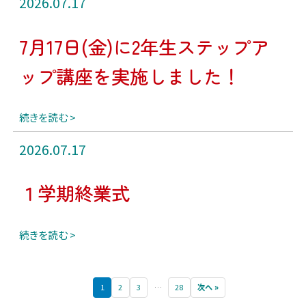
2026.07.17
7月17日(金)に2年生ステップア
ップ講座を実施しました！
続きを読む
2026.07.17
１学期終業式
続きを読む
1
2
3
…
28
次へ »