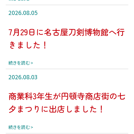
2026.08.05
7月29日に名古屋刀剣博物館へ行
きました！
続きを読む
2026.08.03
商業科3年生が円頓寺商店街の七
夕まつりに出店しました！
続きを読む