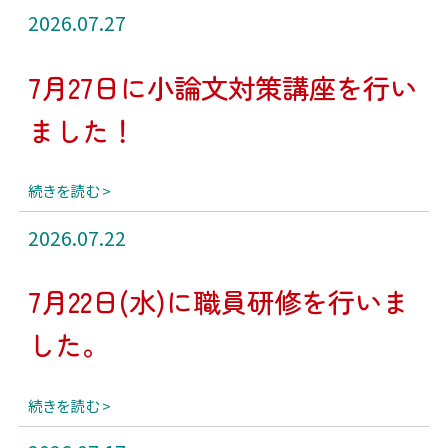
2026.07.27
7月27日に小論文対策講座を行い
ました！
続きを読む
2026.07.22
7月22日(水)に職員研修を行いま
した。
続きを読む