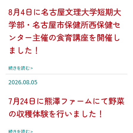
8月4日に名古屋文理大学短期大
学部・名古屋市保健所西保健セ
ンター主催の食育講座を開催し
ました！
続きを読む
2026.08.05
7月24日に熊澤ファームにて野菜
の収穫体験を行いました！
続きを読む