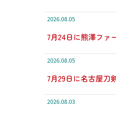
2026.08.05
7月24日に熊澤フ
2026.08.05
7月29日に名古屋
2026.08.03