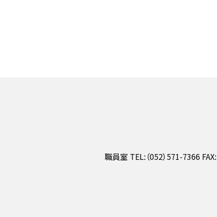
職員室 TEL:（052）571-7366 FAX: