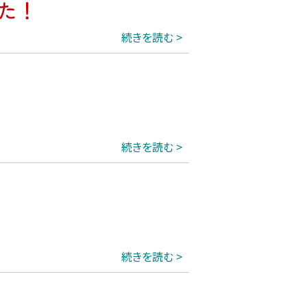
た！
続きを読む
続きを読む
続きを読む