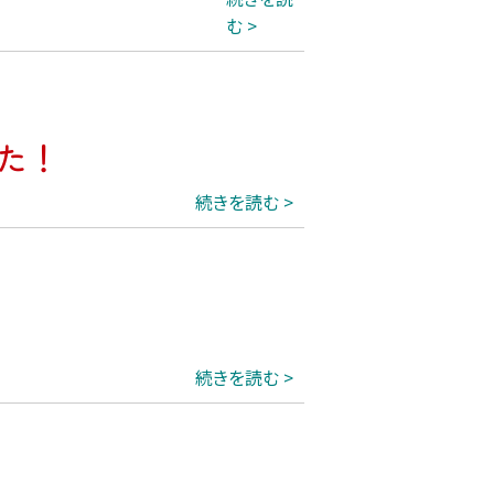
む
た！
続きを読む
続きを読む