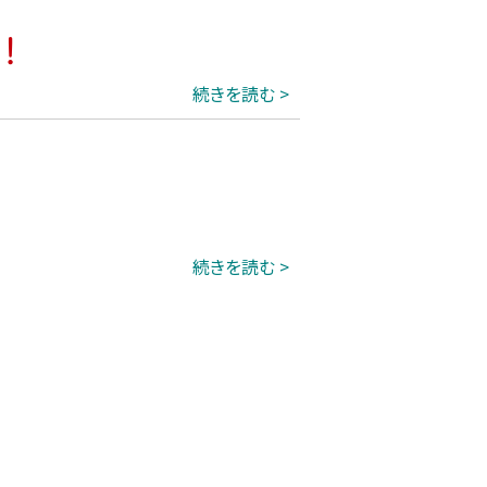
！
続きを読む
続きを読む