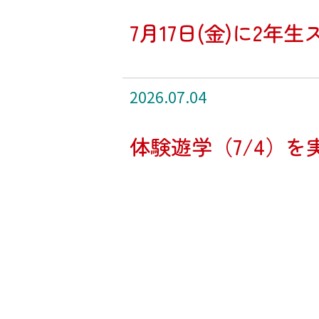
7月17日(金)に2
2026.07.04
体験遊学（7/4）を