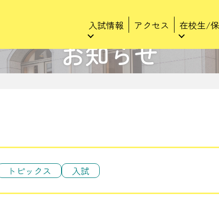
入試情報
アクセス
在校生/
お知らせ
トピックス
入試