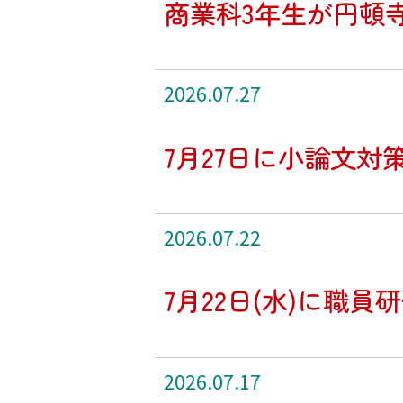
商業科3年生が円頓
2026.07.27
7月27日に小論文
2026.07.22
7月22日(水)に職
2026.07.17