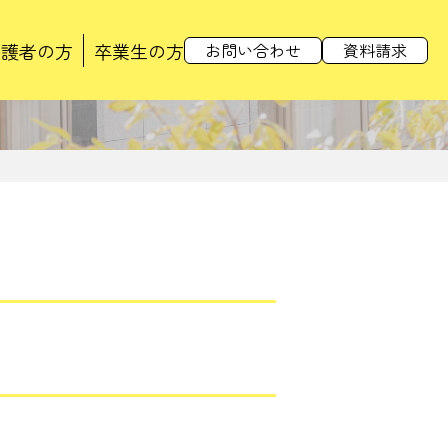
保護者の方
卒業生の方
お問い合わせ
資料請求