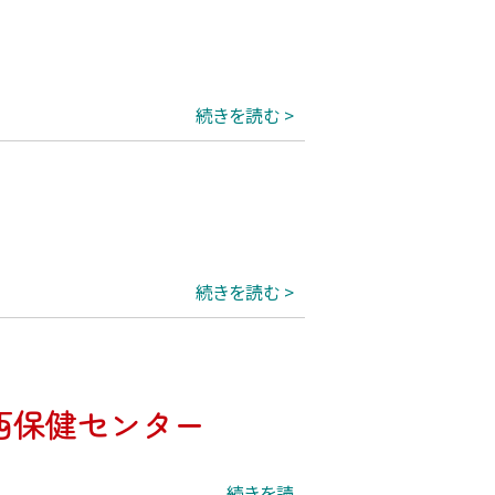
続きを読む
続きを読む
西保健センター
続きを読