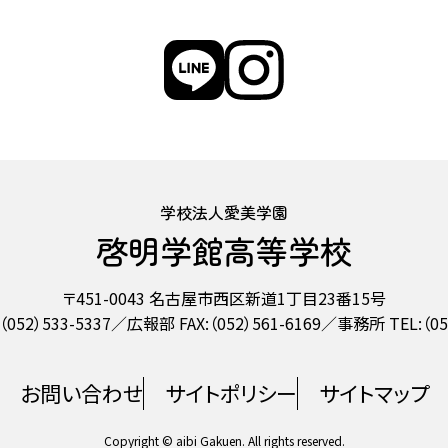
学校法人愛美学園
啓明学館高等学校
〒451-0043 名古屋市西区新道1丁目23番15号
（052）533-5337
広報部 FAX:（052）561-6169
事務所 TEL:（052
お問い合わせ
サイトポリシー
サイトマップ
Copyright © aibi Gakuen. All rights reserved.