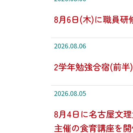
8月6日(木)に職員
2026.08.06
2学年勉強合宿(前半
2026.08.05
8月4日に名古屋文
主催の食育講座を開